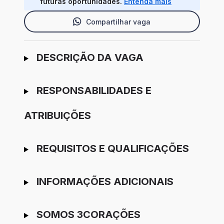
futuras oportunidades.
Entenda mais
Compartilhar vaga
Ir para candidatura
DESCRIÇÃO DA VAGA
RESPONSABILIDADES E
ATRIBUIÇÕES
REQUISITOS E QUALIFICAÇÕES
INFORMAÇÕES ADICIONAIS
SOMOS 3CORAÇÕES