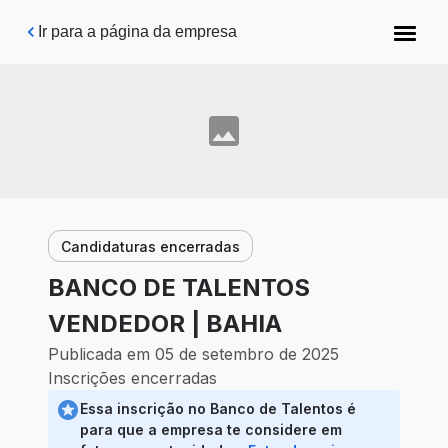
Pular para o conteúdo principal
Ir para a página da empresa
Candidaturas encerradas
BANCO DE TALENTOS
VENDEDOR | BAHIA
Publicada em 05 de setembro de 2025
Inscrições encerradas
Essa inscrição no Banco de Talentos é
para que a empresa te considere em