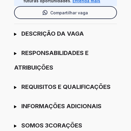
futuras oportunidades.
Entenda mais
Compartilhar vaga
Ir para candidatura
DESCRIÇÃO DA VAGA
RESPONSABILIDADES E
ATRIBUIÇÕES
REQUISITOS E QUALIFICAÇÕES
INFORMAÇÕES ADICIONAIS
SOMOS 3CORAÇÕES