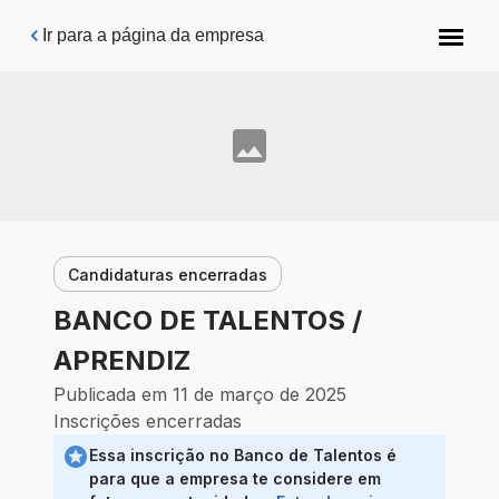
Pular para o conteúdo principal
Ir para a página da empresa
Candidaturas encerradas
BANCO DE TALENTOS /
APRENDIZ
Publicada em 11 de março de 2025
Inscrições encerradas
Essa inscrição no Banco de Talentos é
para que a empresa te considere em