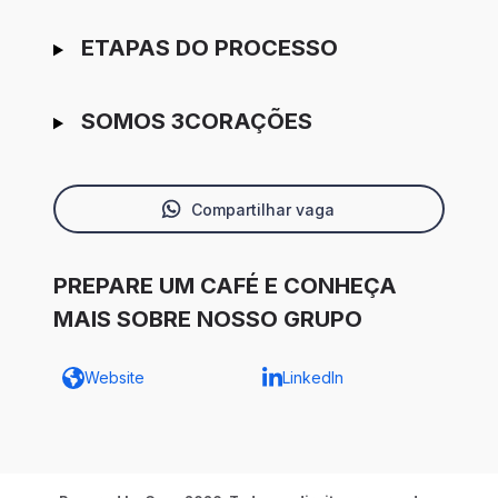
ETAPAS DO PROCESSO
SOMOS 3CORAÇÕES
Compartilhar vaga
PREPARE UM CAFÉ E CONHEÇA
MAIS SOBRE NOSSO GRUPO
Website
LinkedIn