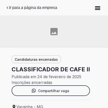
Pular para o conteúdo principal
Ir para a página da empresa
Candidaturas encerradas
CLASSIFICADOR DE CAFE II
Publicada em 24 de fevereiro de 2025
Inscrições encerradas
Compartilhar vaga
Varginha - MG