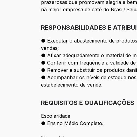
prazerosas que promovam alegria e bem-
na maior empresa de café do Brasil! Sai
RESPONSABILIDADES E ATRIBU
● Executar o abastecimento de produtos 
vendas;
● Afixar adequadamente o material de m
● Conferir com frequência a validade de
● Remover e substituir os produtos danif
● Acompanhar os níveis de estoque nos 
estabelecimento de venda.
REQUISITOS E QUALIFICAÇÕES
Escolaridade
● Ensino Médio Completo.