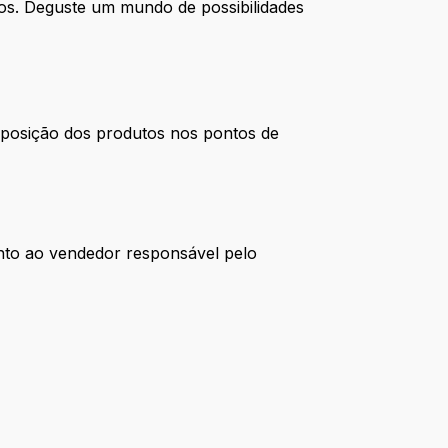
os. Deguste um mundo de possibilidades
exposição dos produtos nos pontos de
nto ao vendedor responsável pelo