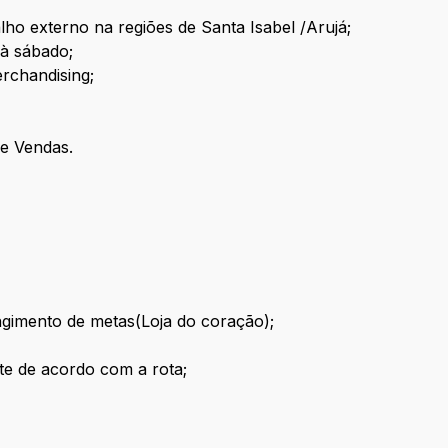
lho externo na regiões de Santa Isabel /Arujá;
 à sábado;
rchandising;
e Vendas.
gimento de metas(Loja do coração);
te de acordo com a rota;