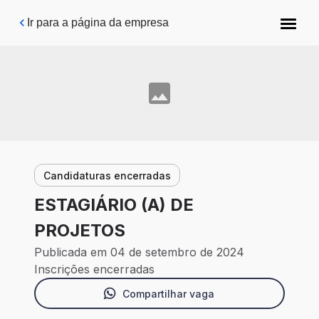
Pular para o conteúdo principal
Ir para a página da empresa
Candidaturas encerradas
ESTAGIÁRIO (A) DE
PROJETOS
Publicada em 04 de setembro de 2024
Inscrições encerradas
Compartilhar vaga