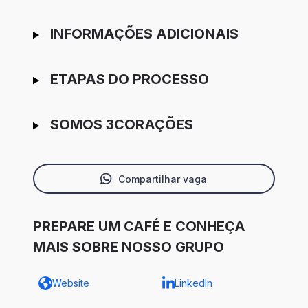
INFORMAÇÕES ADICIONAIS
ETAPAS DO PROCESSO
SOMOS 3CORAÇÕES
Compartilhar vaga
PREPARE UM CAFÉ E CONHEÇA
MAIS SOBRE NOSSO GRUPO
Website
LinkedIn