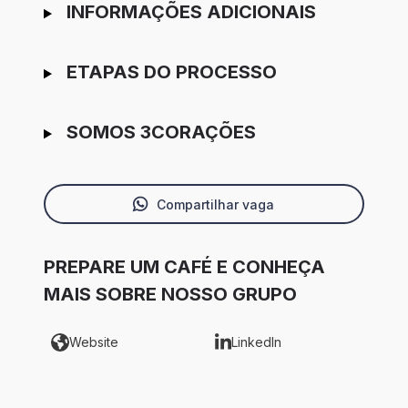
INFORMAÇÕES ADICIONAIS
ETAPAS DO PROCESSO
SOMOS 3CORAÇÕES
Compartilhar vaga
PREPARE UM CAFÉ E CONHEÇA
MAIS SOBRE NOSSO GRUPO
Website
LinkedIn