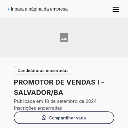
Pular para o conteúdo principal
Ir para a página da empresa
Candidaturas encerradas
PROMOTOR DE VENDAS I -
SALVADOR/BA
Publicada em 18 de setembro de 2024
Inscrições encerradas
Compartilhar vaga